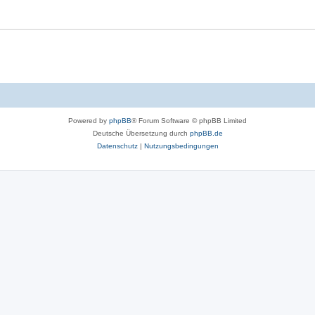
Powered by
phpBB
® Forum Software © phpBB Limited
Deutsche Übersetzung durch
phpBB.de
Datenschutz
|
Nutzungsbedingungen