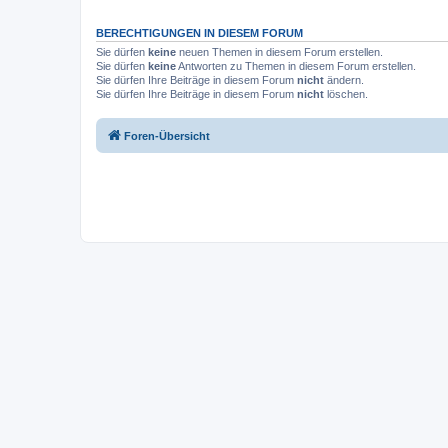
BERECHTIGUNGEN IN DIESEM FORUM
Sie dürfen
keine
neuen Themen in diesem Forum erstellen.
Sie dürfen
keine
Antworten zu Themen in diesem Forum erstellen.
Sie dürfen Ihre Beiträge in diesem Forum
nicht
ändern.
Sie dürfen Ihre Beiträge in diesem Forum
nicht
löschen.
Foren-Übersicht