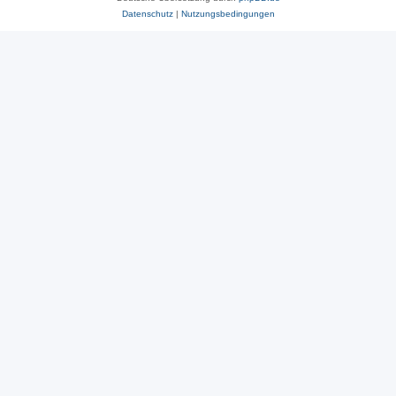
Datenschutz
|
Nutzungsbedingungen