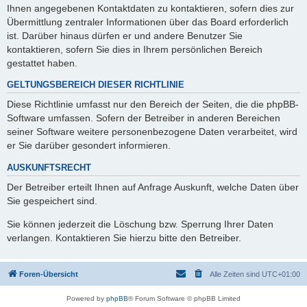
Ihnen angegebenen Kontaktdaten zu kontaktieren, sofern dies zur
Übermittlung zentraler Informationen über das Board erforderlich
ist. Darüber hinaus dürfen er und andere Benutzer Sie
kontaktieren, sofern Sie dies in Ihrem persönlichen Bereich
gestattet haben.
GELTUNGSBEREICH DIESER RICHTLINIE
Diese Richtlinie umfasst nur den Bereich der Seiten, die die phpBB-
Software umfassen. Sofern der Betreiber in anderen Bereichen
seiner Software weitere personenbezogene Daten verarbeitet, wird
er Sie darüber gesondert informieren.
AUSKUNFTSRECHT
Der Betreiber erteilt Ihnen auf Anfrage Auskunft, welche Daten über
Sie gespeichert sind.
Sie können jederzeit die Löschung bzw. Sperrung Ihrer Daten
verlangen. Kontaktieren Sie hierzu bitte den Betreiber.
Foren-Übersicht
Alle Zeiten sind
UTC+01:00
Powered by
phpBB
® Forum Software © phpBB Limited