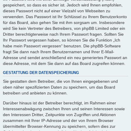
gespeichert, so dass es sicher ist. Jedoch wird Ihnen empfohlen,
dieses Passwort nicht auf einer Vielzahl von Webseiten zu
verwenden. Das Passwort ist Ihr Schlüssel zu Ihrem Benutzerkonto
für das Board, also gehen Sie mit ihm sorgsam um. Insbesondere
wird Sie kein Vertreter des Betreibers, von phpBB Limited oder ein
Dritter berechtigterweise nach Ihrem Passwort fragen. Sollten Sie
Ihr Passwort vergessen haben, so können Sie die Funktion „Ich
habe mein Passwort vergessen“ benutzen. Die phpBB-Software
fragt Sie dann nach Ihrem Benutzernamen und Ihrer E-Mail-
Adresse und sendet anschließend ein neu generiertes Passwort an
diese Adresse, mit dem Sie dann auf das Board zugreifen können.
GESTATTUNG DER DATENSPEICHERUNG
Sie gestatten dem Betreiber, die von Ihnen eingegebenen und
oben näher spezifizierten Daten zu speichern, um das Board
betreiben und anbieten zu können.
Darüber hinaus ist der Betreiber berechtigt, im Rahmen einer
Interessenabwägung zwischen Ihren und seinen Interessen sowie
den Interessen Dritter, Zeitpunkte von Zugriffen und Aktionen
zusammen mit Ihrer IP-Adresse und der von Ihrem Browser
übermittelter Browser-Kennung zu speichern, sofern dies zur