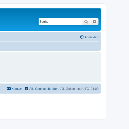
Suche
Erweiterte Suche
Anmelden
Kontakt
Alle Cookies löschen
Alle Zeiten sind
UTC+01:00