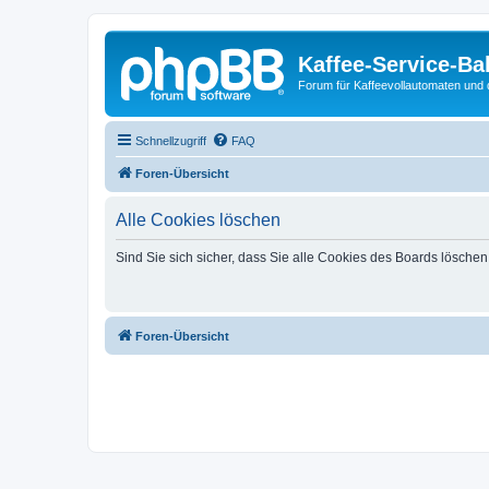
Kaffee-Service-Ba
Forum für Kaffeevollautomaten und 
Schnellzugriff
FAQ
Foren-Übersicht
Alle Cookies löschen
Sind Sie sich sicher, dass Sie alle Cookies des Boards lösche
Foren-Übersicht