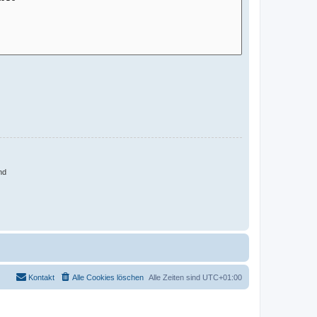
nd
Kontakt
Alle Cookies löschen
Alle Zeiten sind
UTC+01:00