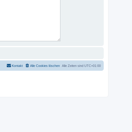
Kontakt
Alle Cookies löschen
Alle Zeiten sind
UTC+01:00