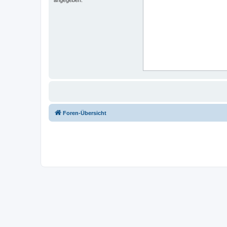
Foren-Übersicht