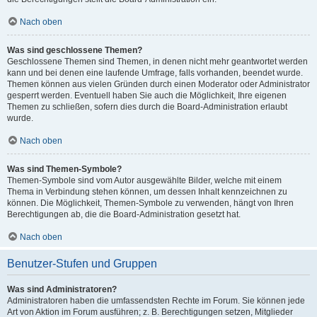
Nach oben
Was sind geschlossene Themen?
Geschlossene Themen sind Themen, in denen nicht mehr geantwortet werden
kann und bei denen eine laufende Umfrage, falls vorhanden, beendet wurde.
Themen können aus vielen Gründen durch einen Moderator oder Administrator
gesperrt werden. Eventuell haben Sie auch die Möglichkeit, Ihre eigenen
Themen zu schließen, sofern dies durch die Board-Administration erlaubt
wurde.
Nach oben
Was sind Themen-Symbole?
Themen-Symbole sind vom Autor ausgewählte Bilder, welche mit einem
Thema in Verbindung stehen können, um dessen Inhalt kennzeichnen zu
können. Die Möglichkeit, Themen-Symbole zu verwenden, hängt von Ihren
Berechtigungen ab, die die Board-Administration gesetzt hat.
Nach oben
Benutzer-Stufen und Gruppen
Was sind Administratoren?
Administratoren haben die umfassendsten Rechte im Forum. Sie können jede
Art von Aktion im Forum ausführen; z. B. Berechtigungen setzen, Mitglieder