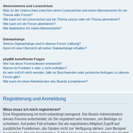
Abonnements und Lesezeichen
Was ist der Unterschied zwischen einem Lesezeichen und einem Abonnements für ein
Thema oder Forum?
Wie kann ich ein Lesezeichen auf ein Thema setzen oder ein Thema abonnieren?
Wie kann ich ein Forum abonnieren?
Wie deaktiviere ich meine Abonnements?
Dateianhänge
Welche Dateianhänge sind in diesem Forum zulässig?
Kann ich eine Übersicht all meiner Dateianhänge erhalten?
phpBB betreffende Fragen
Wer hat diese Forensoftware entwickelt?
Warum ist Funktion x oder y nicht enthalten?
An wen soll ich mich wenden, falls es Beschwerden oder juristische Anfragen zu diesem
Forum gibt?
Wie kann ich einen Administrator des Boards kontaktieren?
Registrierung und Anmeldung
Wozu muss ich mich registrieren?
Eine Registrierung ist nicht unbedingt zwingend. Die Board-Administration
dieses Forums entscheidet, ob Sie registriert sein müssen, um Beiträge zu
schreiben. Auf jeden Fall erhalten Sie als registriertes Mitglied Zugriff auf
zusätzliche Funktionen, die Gästen nicht zur Verfügung stehen: zum Beispiel