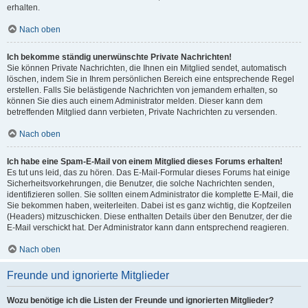
erhalten.
Nach oben
Ich bekomme ständig unerwünschte Private Nachrichten!
Sie können Private Nachrichten, die Ihnen ein Mitglied sendet, automatisch
löschen, indem Sie in Ihrem persönlichen Bereich eine entsprechende Regel
erstellen. Falls Sie belästigende Nachrichten von jemandem erhalten, so
können Sie dies auch einem Administrator melden. Dieser kann dem
betreffenden Mitglied dann verbieten, Private Nachrichten zu versenden.
Nach oben
Ich habe eine Spam-E-Mail von einem Mitglied dieses Forums erhalten!
Es tut uns leid, das zu hören. Das E-Mail-Formular dieses Forums hat einige
Sicherheitsvorkehrungen, die Benutzer, die solche Nachrichten senden,
identifizieren sollen. Sie sollten einem Administrator die komplette E-Mail, die
Sie bekommen haben, weiterleiten. Dabei ist es ganz wichtig, die Kopfzeilen
(Headers) mitzuschicken. Diese enthalten Details über den Benutzer, der die
E-Mail verschickt hat. Der Administrator kann dann entsprechend reagieren.
Nach oben
Freunde und ignorierte Mitglieder
Wozu benötige ich die Listen der Freunde und ignorierten Mitglieder?