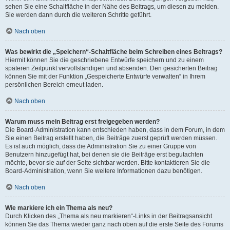
sehen Sie eine Schaltfläche in der Nähe des Beitrags, um diesen zu melden.
Sie werden dann durch die weiteren Schritte geführt.
Nach oben
Was bewirkt die „Speichern“-Schaltfläche beim Schreiben eines Beitrags?
Hiermit können Sie die geschriebene Entwürfe speichern und zu einem
späteren Zeitpunkt vervollständigen und absenden. Den gesicherten Beitrag
können Sie mit der Funktion „Gespeicherte Entwürfe verwalten“ in Ihrem
persönlichen Bereich erneut laden.
Nach oben
Warum muss mein Beitrag erst freigegeben werden?
Die Board-Administration kann entschieden haben, dass in dem Forum, in dem
Sie einen Beitrag erstellt haben, die Beiträge zuerst geprüft werden müssen.
Es ist auch möglich, dass die Administration Sie zu einer Gruppe von
Benutzern hinzugefügt hat, bei denen sie die Beiträge erst begutachten
möchte, bevor sie auf der Seite sichtbar werden. Bitte kontaktieren Sie die
Board-Administration, wenn Sie weitere Informationen dazu benötigen.
Nach oben
Wie markiere ich ein Thema als neu?
Durch Klicken des „Thema als neu markieren“-Links in der Beitragsansicht
können Sie das Thema wieder ganz nach oben auf die erste Seite des Forums