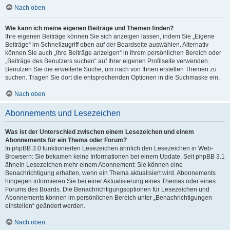
Nach oben
Wie kann ich meine eigenen Beiträge und Themen finden?
Ihre eigenen Beiträge können Sie sich anzeigen lassen, indem Sie „Eigene
Beiträge“ im Schnellzugriff oben auf der Boardseite auswählen. Alternativ
können Sie auch „Ihre Beiträge anzeigen“ in Ihrem persönlichen Bereich oder
„Beiträge des Benutzers suchen“ auf Ihrer eigenen Profilseite verwenden.
Benutzen Sie die erweiterte Suche, um nach von Ihnen erstellen Themen zu
suchen. Tragen Sie dort die entsprechenden Optionen in die Suchmaske ein.
Nach oben
Abonnements und Lesezeichen
Was ist der Unterschied zwischen einem Lesezeichen und einem
Abonnements für ein Thema oder Forum?
In phpBB 3.0 funktionierten Lesezeichen ähnlich den Lesezeichen in Web-
Browsern: Sie bekamen keine Informationen bei einem Update. Seit phpBB 3.1
ähneln Lesezeichen mehr einem Abonnement: Sie können eine
Benachrichtigung erhalten, wenn ein Thema aktualisiert wird. Abonnements
hingegen informieren Sie bei einer Aktualisierung eines Themas oder eines
Forums des Boards. Die Benachrichtigungsoptionen für Lesezeichen und
Abonnements können im persönlichen Bereich unter „Benachrichtigungen
einstellen“ geändert werden.
Nach oben