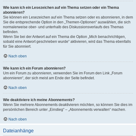
Wie kann ich ein Lesezeichen auf ein Thema setzen oder ein Thema
abonnieren?
Sie können ein Lesezeichen auf ein Thema setzen oder es abonnieren, in dem
Sie die entsprechende Option in den „Themen-Optionen“ auswählen, die sich
normalerweise ober- und unterhalb des Diskussionsverlaufs des Themas
befinden.
Wenn Sie bei der Antwort auf ein Thema die Option „Mich benachrichtigen,
sobald eine Antwort geschrieben wurde“ aktivieren, wird das Thema ebenfalls
für Sie abonniert.
Nach oben
Wie kann ich ein Forum abonnieren?
Um ein Forum zu abonnieren, verwenden Sie im Forum den Link „Forum
abonnieren“, der sich meist am Ende der Seite befindet.
Nach oben
Wie deaktiviere ich meine Abonnements?
Wenn Sie mehrere Abonnements deaktivieren möchten, so können Sie dies im
persönlichen Bereich unter „Einstieg“ – „Abonnements verwalten“ machen.
Nach oben
Dateianhänge