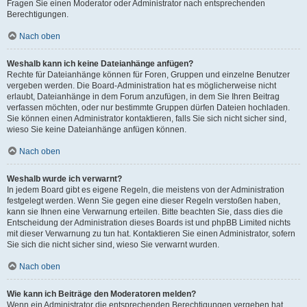
Fragen Sie einen Moderator oder Administrator nach entsprechenden
Berechtigungen.
Nach oben
Weshalb kann ich keine Dateianhänge anfügen?
Rechte für Dateianhänge können für Foren, Gruppen und einzelne Benutzer
vergeben werden. Die Board-Administration hat es möglicherweise nicht
erlaubt, Dateianhänge in dem Forum anzufügen, in dem Sie Ihren Beitrag
verfassen möchten, oder nur bestimmte Gruppen dürfen Dateien hochladen.
Sie können einen Administrator kontaktieren, falls Sie sich nicht sicher sind,
wieso Sie keine Dateianhänge anfügen können.
Nach oben
Weshalb wurde ich verwarnt?
In jedem Board gibt es eigene Regeln, die meistens von der Administration
festgelegt werden. Wenn Sie gegen eine dieser Regeln verstoßen haben,
kann sie Ihnen eine Verwarnung erteilen. Bitte beachten Sie, dass dies die
Entscheidung der Administration dieses Boards ist und phpBB Limited nichts
mit dieser Verwarnung zu tun hat. Kontaktieren Sie einen Administrator, sofern
Sie sich die nicht sicher sind, wieso Sie verwarnt wurden.
Nach oben
Wie kann ich Beiträge den Moderatoren melden?
Wenn ein Administrator die entsprechenden Berechtigungen vergeben hat,