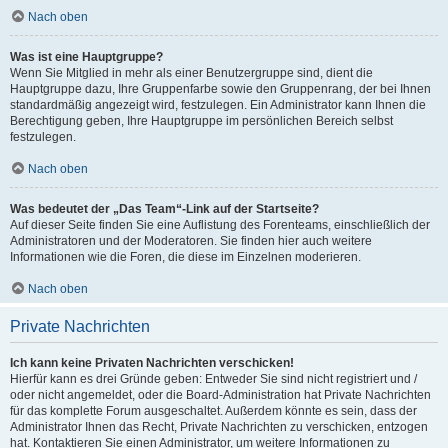
Nach oben
Was ist eine Hauptgruppe?
Wenn Sie Mitglied in mehr als einer Benutzergruppe sind, dient die
Hauptgruppe dazu, Ihre Gruppenfarbe sowie den Gruppenrang, der bei Ihnen
standardmäßig angezeigt wird, festzulegen. Ein Administrator kann Ihnen die
Berechtigung geben, Ihre Hauptgruppe im persönlichen Bereich selbst
festzulegen.
Nach oben
Was bedeutet der „Das Team“-Link auf der Startseite?
Auf dieser Seite finden Sie eine Auflistung des Forenteams, einschließlich der
Administratoren und der Moderatoren. Sie finden hier auch weitere
Informationen wie die Foren, die diese im Einzelnen moderieren.
Nach oben
Private Nachrichten
Ich kann keine Privaten Nachrichten verschicken!
Hierfür kann es drei Gründe geben: Entweder Sie sind nicht registriert und /
oder nicht angemeldet, oder die Board-Administration hat Private Nachrichten
für das komplette Forum ausgeschaltet. Außerdem könnte es sein, dass der
Administrator Ihnen das Recht, Private Nachrichten zu verschicken, entzogen
hat. Kontaktieren Sie einen Administrator, um weitere Informationen zu