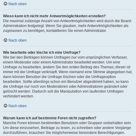
Nach oben
Wieso kann ich nicht mehr Antwortmöglichkeiten erstellen?
Die maximal zulässige Anzahl von Antwortmöglichkeiten wird durch die Board-
Administration festgelegt. Wenn Sie glauben, mehr Antwortmöglichkeiten als
zugelassen zu benötigen, kontaktieren Sie einen Administrator.
Nach oben
Wie bearbeite oder lösche ich eine Umfrage?
Wie bei den Beiträgen können Umfragen nur vom ursprünglichen Verfasser,
einem Moderator oder einem Administrator bearbeitet werden. Um eine
Umfrage zu bearbeiten, ändern Sie den ersten Beitrag des Themas; dieser ist
immer mit der Umfrage verknüpft. Wenn niemand eine Stimme abgegeben hat,
dann können Benutzer die Umfrage löschen oder die Umfrageoption
bearbeiten. Sollte allerdings schon ein Benutzer abgestimmt haben, so kann
die Umfrage nur noch von Moderatoren oder Administratoren geändert oder
gelöscht werden. Dadurch soll die Manipulation von laufenden Umfragen
verhindert werden.
Nach oben
Warum kann ich auf bestimmte Foren nicht zugreifen?
Manche Foren können bestimmten Benutzern oder Gruppen vorbehalten sein.
Um diese einzusehen, Beiträge zu lesen, zu schreiben oder andere Vorgänge
durchzuführen, brauchen Sie möglicherweise besondere Berechtigungen.