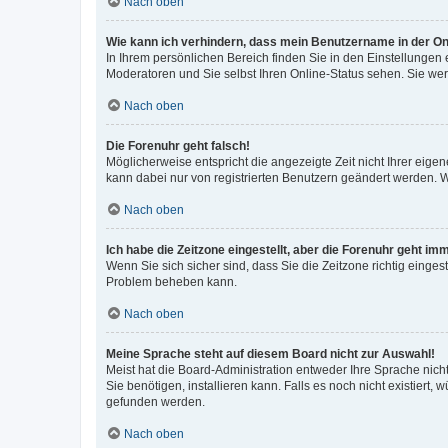
Nach oben
Wie kann ich verhindern, dass mein Benutzername in der Onl
In Ihrem persönlichen Bereich finden Sie in den Einstellungen
Moderatoren und Sie selbst Ihren Online-Status sehen. Sie we
Nach oben
Die Forenuhr geht falsch!
Möglicherweise entspricht die angezeigte Zeit nicht Ihrer eigene
kann dabei nur von registrierten Benutzern geändert werden. Wenn
Nach oben
Ich habe die Zeitzone eingestellt, aber die Forenuhr geht im
Wenn Sie sich sicher sind, dass Sie die Zeitzone richtig eingest
Problem beheben kann.
Nach oben
Meine Sprache steht auf diesem Board nicht zur Auswahl!
Meist hat die Board-Administration entweder Ihre Sprache nicht
Sie benötigen, installieren kann. Falls es noch nicht existier
gefunden werden.
Nach oben