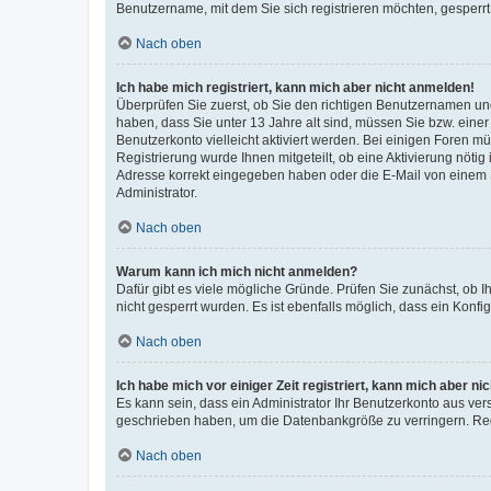
Benutzername, mit dem Sie sich registrieren möchten, gesperrt
Nach oben
Ich habe mich registriert, kann mich aber nicht anmelden!
Überprüfen Sie zuerst, ob Sie den richtigen Benutzernamen u
haben, dass Sie unter 13 Jahre alt sind, müssen Sie bzw. einer 
Benutzerkonto vielleicht aktiviert werden. Bei einigen Foren m
Registrierung wurde Ihnen mitgeteilt, ob eine Aktivierung nötig
Adresse korrekt eingegeben haben oder die E-Mail von einem S
Administrator.
Nach oben
Warum kann ich mich nicht anmelden?
Dafür gibt es viele mögliche Gründe. Prüfen Sie zunächst, ob I
nicht gesperrt wurden. Es ist ebenfalls möglich, dass ein Konfi
Nach oben
Ich habe mich vor einiger Zeit registriert, kann mich aber n
Es kann sein, dass ein Administrator Ihr Benutzerkonto aus ver
geschrieben haben, um die Datenbankgröße zu verringern. Regi
Nach oben