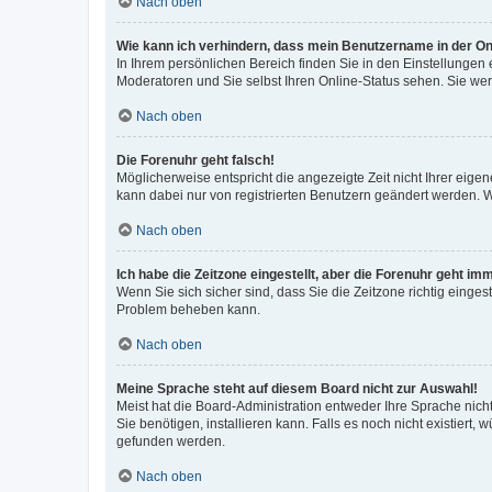
Nach oben
Wie kann ich verhindern, dass mein Benutzername in der Onl
In Ihrem persönlichen Bereich finden Sie in den Einstellungen
Moderatoren und Sie selbst Ihren Online-Status sehen. Sie we
Nach oben
Die Forenuhr geht falsch!
Möglicherweise entspricht die angezeigte Zeit nicht Ihrer eigene
kann dabei nur von registrierten Benutzern geändert werden. Wenn
Nach oben
Ich habe die Zeitzone eingestellt, aber die Forenuhr geht im
Wenn Sie sich sicher sind, dass Sie die Zeitzone richtig eingest
Problem beheben kann.
Nach oben
Meine Sprache steht auf diesem Board nicht zur Auswahl!
Meist hat die Board-Administration entweder Ihre Sprache nicht
Sie benötigen, installieren kann. Falls es noch nicht existier
gefunden werden.
Nach oben