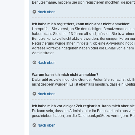
Benutzername, mit dem Sie sich registrieren möchten, gesperrt
Nach oben
Ich habe mich registriert, kann mich aber nicht anmelden!
Überprüfen Sie zuerst, ob Sie den richtigen Benutzernamen u
haben, dass Sie unter 13 Jahre alt sind, müssen Sie bzw. einer 
Benutzerkonto vielleicht aktiviert werden. Bei einigen Foren m
Registrierung wurde Ihnen mitgeteilt, ob eine Aktivierung nötig
Adresse korrekt eingegeben haben oder die E-Mail von einem S
Administrator.
Nach oben
Warum kann ich mich nicht anmelden?
Dafür gibt es viele mögliche Gründe. Prüfen Sie zunächst, ob I
nicht gesperrt wurden. Es ist ebenfalls möglich, dass ein Konfi
Nach oben
Ich habe mich vor einiger Zeit registriert, kann mich aber n
Es kann sein, dass ein Administrator Ihr Benutzerkonto aus ver
geschrieben haben, um die Datenbankgröße zu verringern. Regi
Nach oben